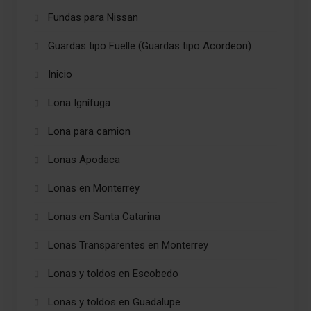
Fundas para Nissan
Guardas tipo Fuelle (Guardas tipo Acordeon)
Inicio
Lona Ignífuga
Lona para camion
Lonas Apodaca
Lonas en Monterrey
Lonas en Santa Catarina
Lonas Transparentes en Monterrey
Lonas y toldos en Escobedo
Lonas y toldos en Guadalupe