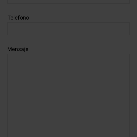
Telefono
Mensaje