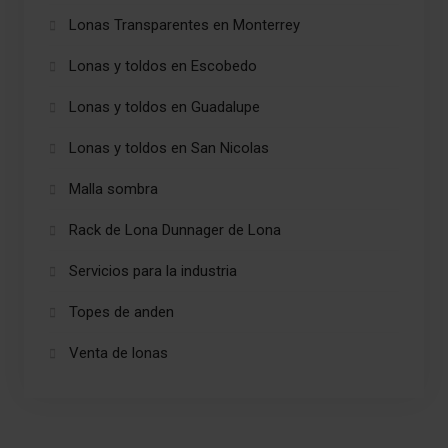
Lonas Transparentes en Monterrey
Lonas y toldos en Escobedo
Lonas y toldos en Guadalupe
Lonas y toldos en San Nicolas
Malla sombra
Rack de Lona Dunnager de Lona
Servicios para la industria
Topes de anden
Venta de lonas