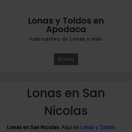
Saltar al contenido
Lonas y Toldos en
Apodaca
Fabricantes de Lonas y más
Menú
Lonas en San
Nicolas
Lonas en San Nicolas
. Aqui en
Lonas y Toldos