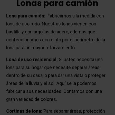
Lonas para camión
Lona para camión:
Fabricamos a la medida con
lona de uso rudo. Nuestras lonas vienen con
bastilla y con argollas de acero, ademas que
confeccionamos con cinto por el perímetro de la
lona para un mayor reforzamiento.
Lona de uso residencial:
Si usted necesita una
lona para su hogar que necesite separar áreas
dentro de su casa, o para dar una vista o proteger
áreas de la lluvia y el sol. Aquí se la podemos
fabricar a sus necesidades. Contamos con una
gran variedad de colores.
Cortinas de lona:
Para separar áreas, protección