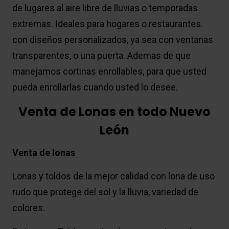
de lugares al aire libre de lluvias o temporadas
extremas. Ideales para hogares o restaurantes.
con diseños personalizados, ya sea con ventanas
transparentes, o una puerta. Ademas de que
manejamos cortinas enrollables, para que usted
pueda enrollarlas cuando usted lo desee.
Venta de Lonas en todo Nuevo
León
Venta de lonas
Lonas y toldos de la mejor calidad con lona de uso
rudo que protege del sol y la lluvia, variedad de
colores.