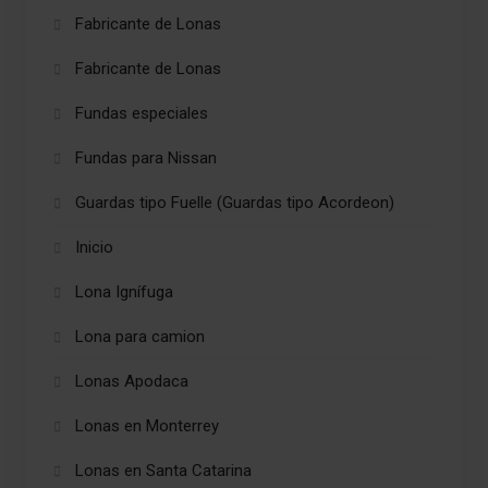
Fabricante de Lonas
Fabricante de Lonas
Fundas especiales
Fundas para Nissan
Guardas tipo Fuelle (Guardas tipo Acordeon)
Inicio
Lona Ignífuga
Lona para camion
Lonas Apodaca
Lonas en Monterrey
Lonas en Santa Catarina