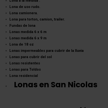
Lona a la medida .
Lona de uso rudo.
Lona camionera.
Lona para torton, camion, trailer.
Fundas de lona
Lonas medida 6 x 6 m
Lonas medida 6 x 9 m
Lona de 18 oz
Lonas impermeables para cubrir de la lluvia
Lonas para cubrir del sol
Lonas resistentes
Lonas para Toldos
Lona residencial
Lonas en San Nicolas