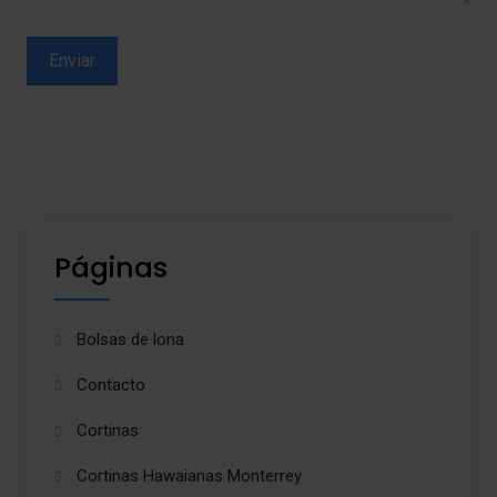
Páginas
Bolsas de lona
Contacto
Cortinas
Cortinas Hawaianas Monterrey